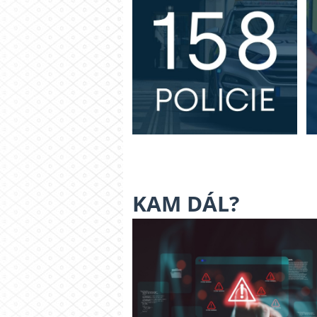
KAM DÁL?