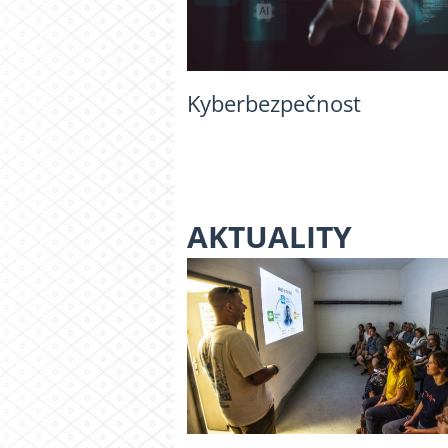
Kyberbezpečnost
AKTUALITY