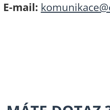
E-mail:
komunikace@c