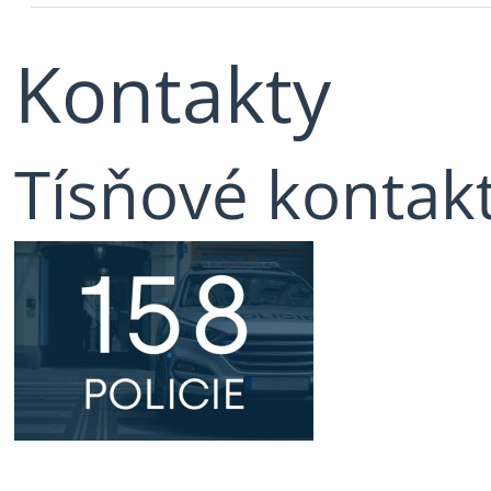
Kontakty
Tísňové kontak