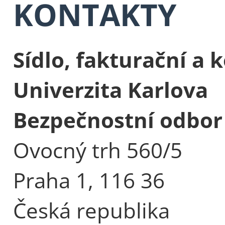
KONTAKTY
Sídlo, fakturační a
Univerzita Karlova
Bezpečnostní odbor
Ovocný trh 560/5
Praha 1, 116 36
Česká republika