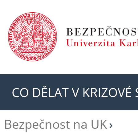
CO DĚLAT V KRIZOVÉ 
Bezpečnost na UK