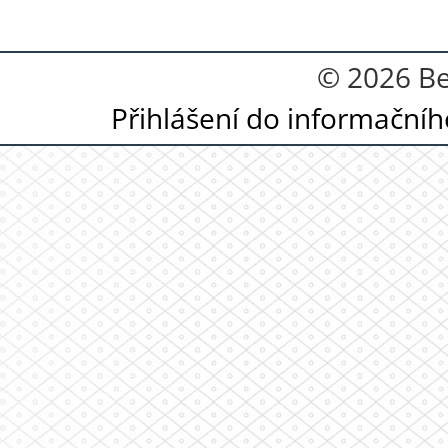
© 2026 Be
Přihlášení do informační