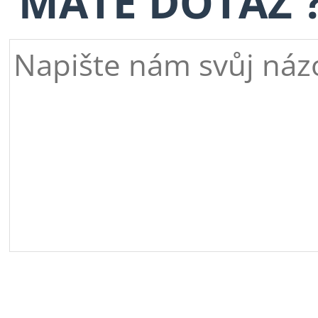
MÁTE DOTAZ 