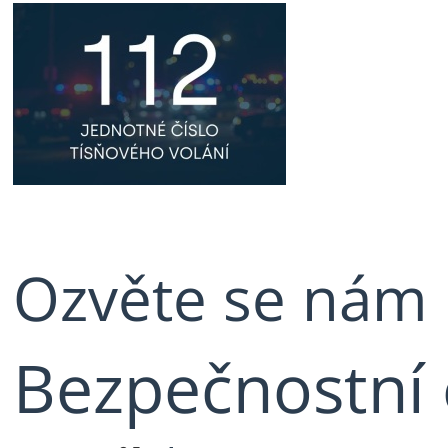
Ozvěte se nám
Bezpečnostní